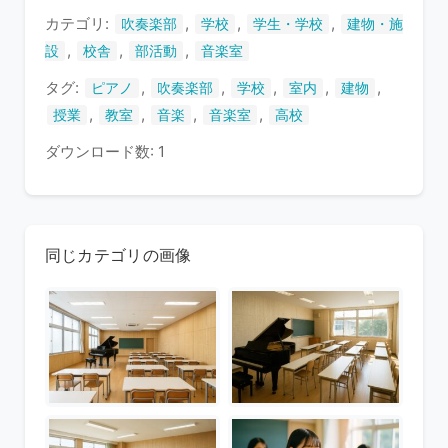
す
カテゴリ:
,
,
,
吹奏楽部
学校
学生・学校
建物・施
,
,
,
設
校舎
部活動
音楽室
タグ:
,
,
,
,
,
ピアノ
吹奏楽部
学校
室内
建物
,
,
,
,
授業
教室
音楽
音楽室
高校
ダウンロード数: 1
同じカテゴリの画像