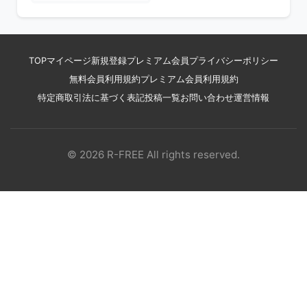
TOP
マイページ
新規登録
プレミアム会員
プライバシーポリシー
無料会員利用規約
プレミアム会員利用規約
特定商取引法に基づく表記
投稿一覧
お問い合わせ
運営情報
© 2026 R-FREE All rights reserved.