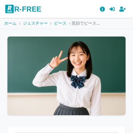
R-FREE
ホーム
ジェスチャー
ピース
笑顔でピースサインをする女子高校生のポートレート
こ
の