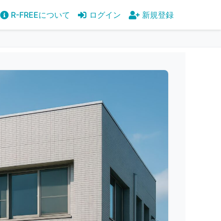
R-FREEについて
ログイン
新規登録