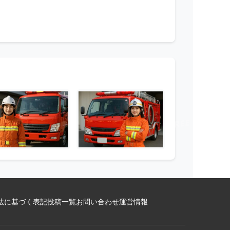
法に基づく表記
投稿一覧
お問い合わせ
運営情報