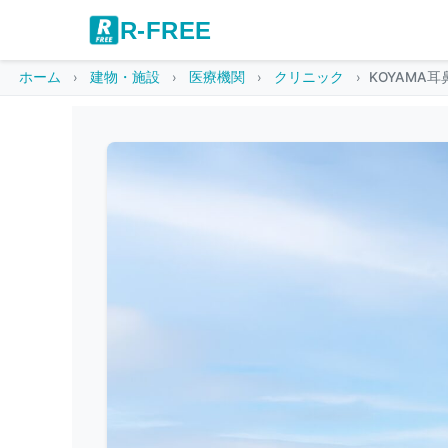
R-FREE
ホーム
建物・施設
医療機関
クリニック
KOYAMA