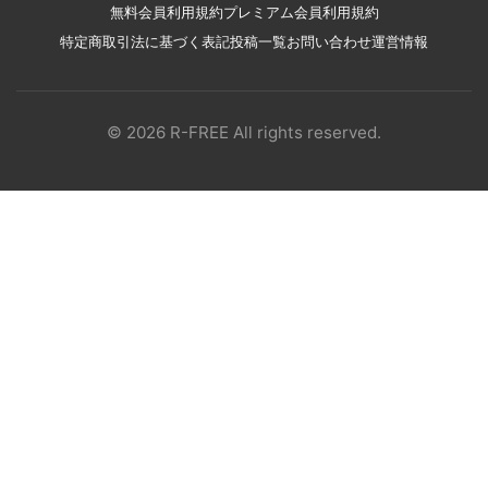
無料会員利用規約
プレミアム会員利用規約
特定商取引法に基づく表記
投稿一覧
お問い合わせ
運営情報
© 2026 R-FREE All rights reserved.