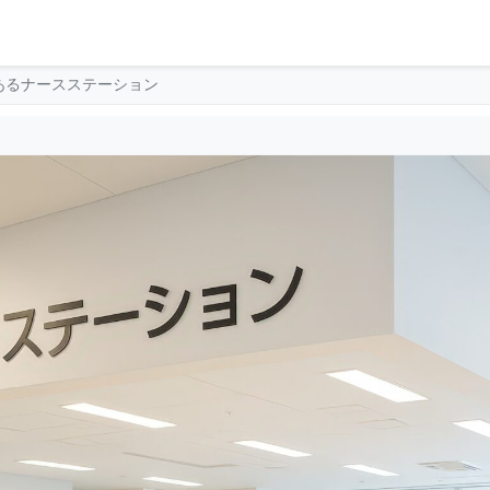
あるナースステーション