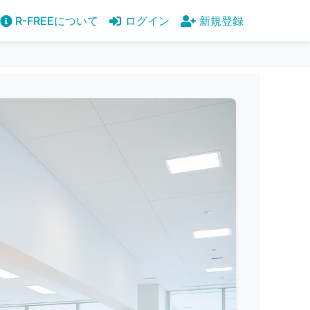
R-FREEについて
ログイン
新規登録