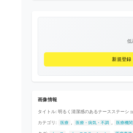
低
新規登録
画像情報
タイトル: 明るく清潔感のあるナースステーシ
カテゴリ:
,
,
医療
医療・病気・不調
医療機関