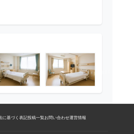
法に基づく表記
投稿一覧
お問い合わせ
運営情報