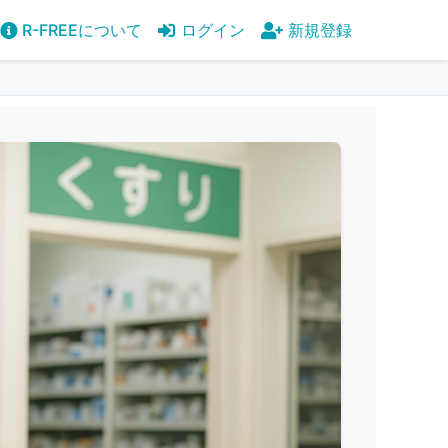
R-FREEについて
ログイン
新規登録