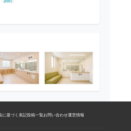
,
調剤
法に基づく表記
投稿一覧
お問い合わせ
運営情報