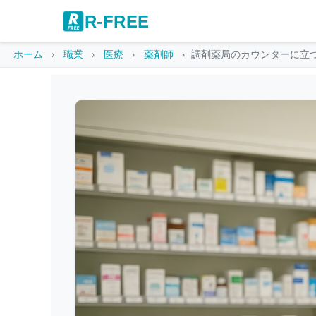
R-FREE
ホーム
職業
医療
薬剤師
調剤薬局のカウンターに立