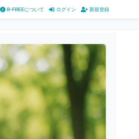
R-FREEについて
ログイン
新規登録