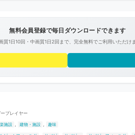
こ
の
画
像
無料会員登録で毎日ダウンロードできます
は
画質1日10回・中画質1日2回まで、完全無料でご利用いただけ
R-
FREE
の
著
作
権
で
保
護
ゲープレイヤー
さ
,
,
楽施設
建物・施設
趣味
れ
て