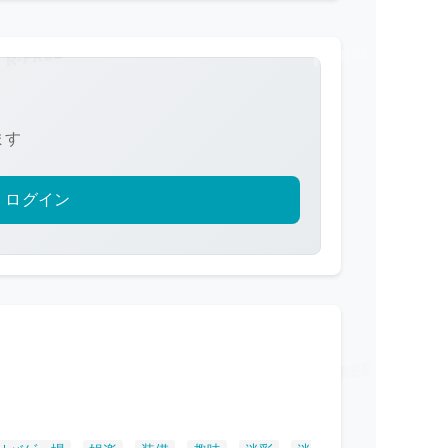
ます
ログイン