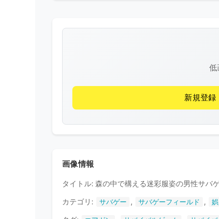
低
新規登録
画像情報
タイトル: 森の中で構える迷彩服姿の男性サバ
カテゴリ:
,
,
サバゲー
サバゲーフィールド
娯