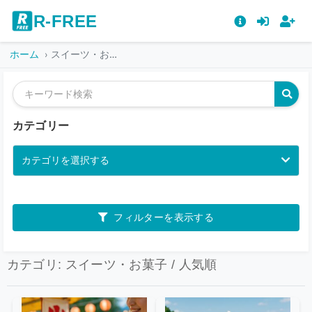
R-FREE
ホーム
スイーツ・お菓子
カテゴリー
カテゴリを選択する
フィルターを表示する
カテゴリ: スイーツ・お菓子 / 人気順