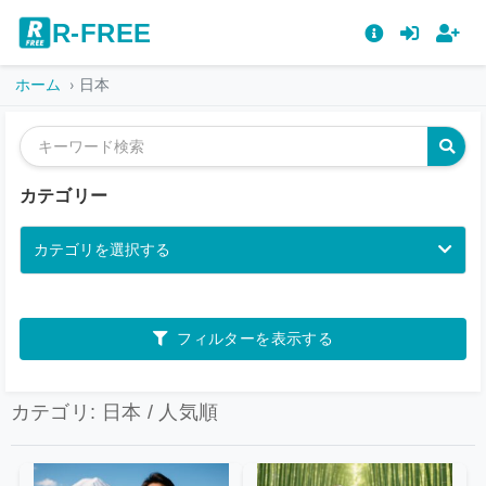
R-FREE
ホーム
日本
カテゴリー
カテゴリを選択する
フィルターを表示する
カテゴリ: 日本 / 人気順