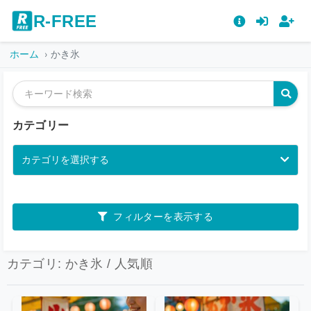
R-FREE
ホーム
かき氷
カテゴリー
カテゴリを選択する
フィルターを表示する
カテゴリ: かき氷 / 人気順