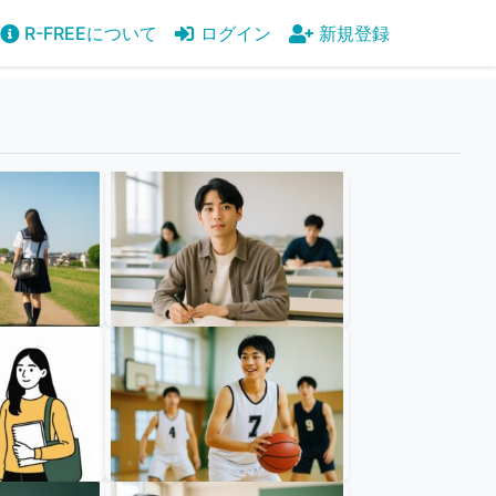
R-FREEについて
ログイン
新規登録