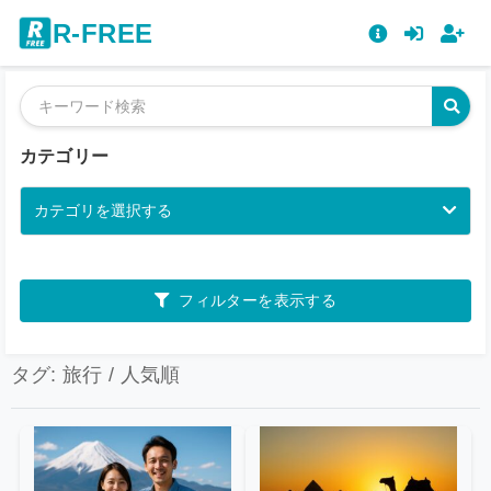
R-FREE
カテゴリー
カテゴリを選択する
フィルターを表示する
タグ: 旅行 / 人気順