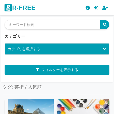
R-FREE
カテゴリー
カテゴリを選択する
フィルターを表示する
タグ: 芸術 / 人気順