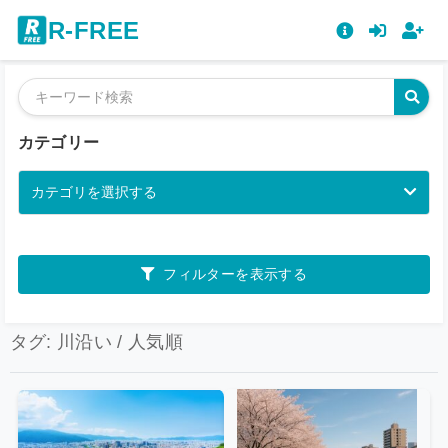
R-FREE
カテゴリー
カテゴリを選択する
フィルターを表示する
タグ: 川沿い / 人気順