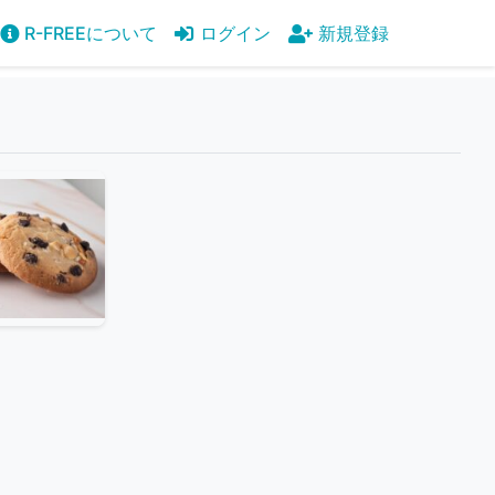
R-FREEについて
ログイン
新規登録