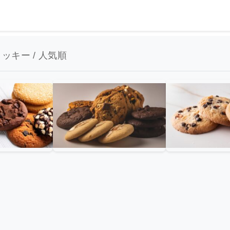
ッキー / 人気順