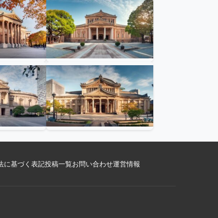
法に基づく表記
投稿一覧
お問い合わせ
運営情報