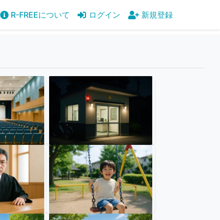
R-FREEについて
ログイン
新規登録