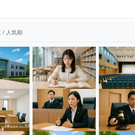
 / 人気順