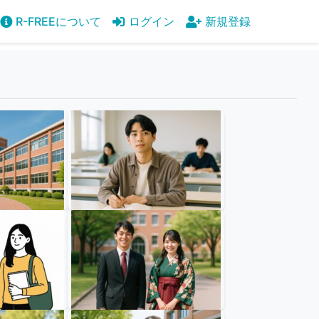
R-FREEについて
ログイン
新規登録