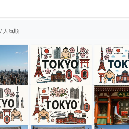
 / 人気順