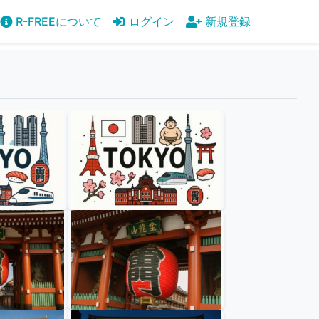
R-FREEについて
ログイン
新規登録