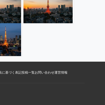
法に基づく表記
投稿一覧
お問い合わせ
運営情報