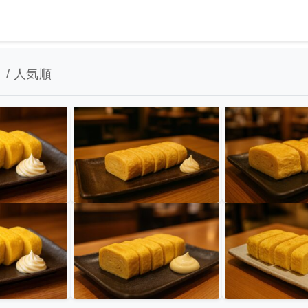
 / 人気順