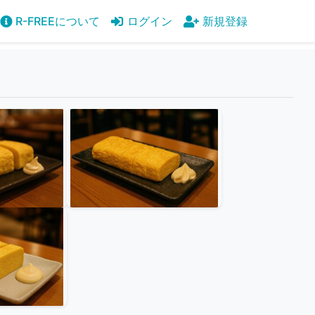
R-FREEについて
ログイン
新規登録