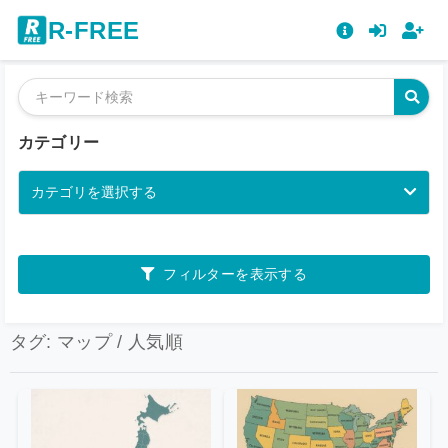
R-FREE
カテゴリー
カテゴリを選択する
フィルターを表示する
タグ: マップ / 人気順