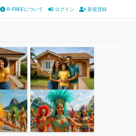
R-FREEについて
ログイン
新規登録