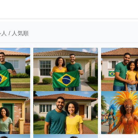
人 / 人気順