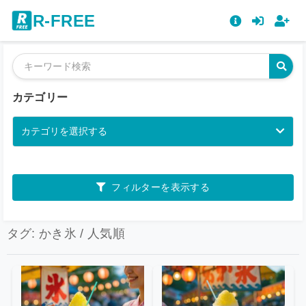
R-FREE
カテゴリー
カテゴリを選択する
フィルターを表示する
タグ: かき氷 / 人気順