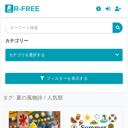
R-FREE
カテゴリー
カテゴリを選択する
フィルターを表示する
タグ: 夏の風物詩 / 人気順