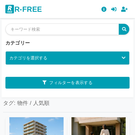
R-FREE
カテゴリー
カテゴリを選択する
フィルターを表示する
タグ: 物件 / 人気順