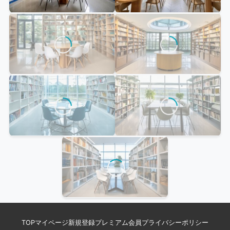
TOP
マイページ
新規登録
プレミアム会員
プライバシーポリシー