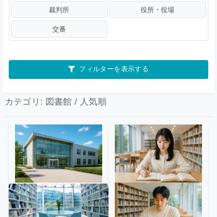
裁判所
役所・役場
交番
フィルターを表示する
カテゴリ: 図書館 / 人気順