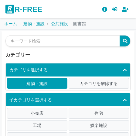
R-FREE
ホーム
建物・施設
公共施設
図書館
カテゴリー
カテゴリを選択する
建物・施設
カテゴリを解除する
子カテゴリを選択する
小売店
住宅
工場
娯楽施設