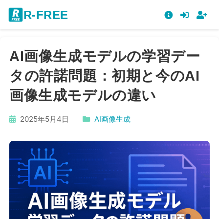
R-FREE
AI画像生成モデルの学習デー
タの許諾問題：初期と今のAI
画像生成モデルの違い
2025年5月4日
AI画像生成