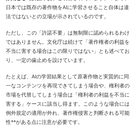
日本では既存の著作物をAIに学習させること自体は違
法ではないとの立場が示されているのです。
ただし、この「許諾不要」は無制限に認められるわけ
ではありません。文化庁は続けて「著作権者の利益を
不当に害する場合はこの限りではない」とも述べてお
り、一定の歯止めを設けています。
たとえば、AIの学習結果として原著作物と実質的に同
一なコンテンツを再現できてしまう場合や、権利者の
市場を代替してしまう場合は「権利者の利益を不当に
害する」ケースに該当し得ます。このような場合には
例外規定の適用が外れ、著作権侵害と判断される可能
性**がある点に注意が必要です。