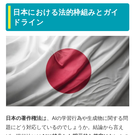
日本における法的枠組みとガイ
ドライン
日本の著作権法
は、AIの学習行為や生成物に関する問
題にどう対応しているのでしょうか。結論から言え