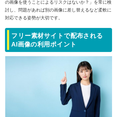
の画像を使うことによるリスクはないか？」を常に検
討し、問題があれば別の画像に差し替えるなど柔軟に
対応できる姿勢が大切です。
フリー素材サイトで配布される
AI画像の利用ポイント