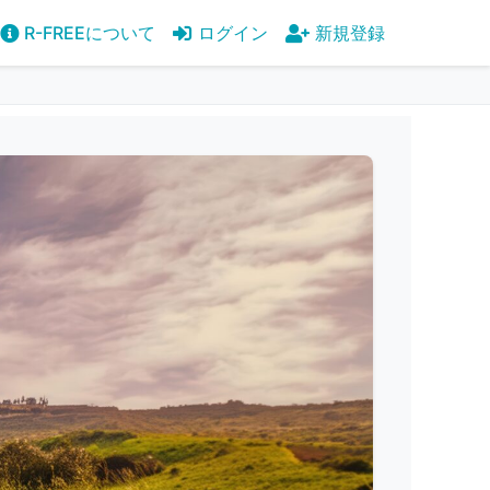
R-FREEについて
ログイン
新規登録