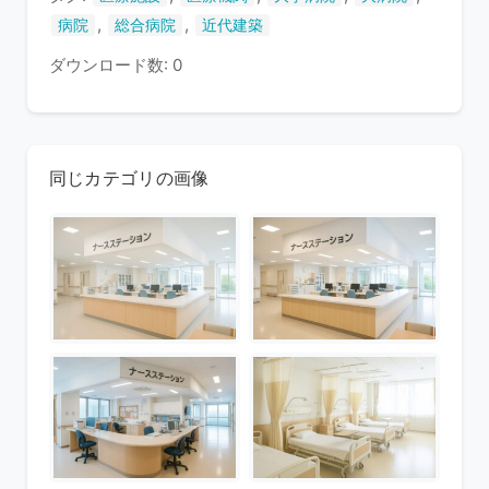
,
,
病院
総合病院
近代建築
ダウンロード数: 0
同じカテゴリの画像