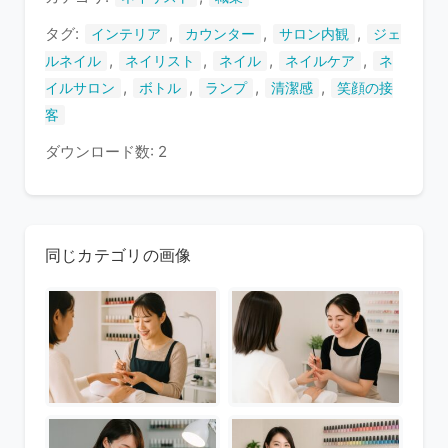
す
タグ:
,
,
,
インテリア
カウンター
サロン内観
ジェ
,
,
,
,
ルネイル
ネイリスト
ネイル
ネイルケア
ネ
,
,
,
,
イルサロン
ボトル
ランプ
清潔感
笑顔の接
客
ダウンロード数: 2
同じカテゴリの画像