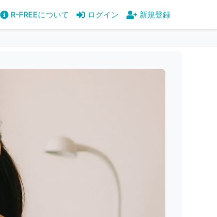
R-FREEについて
ログイン
新規登録