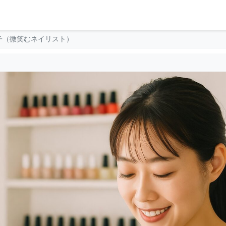
子（微笑むネイリスト）