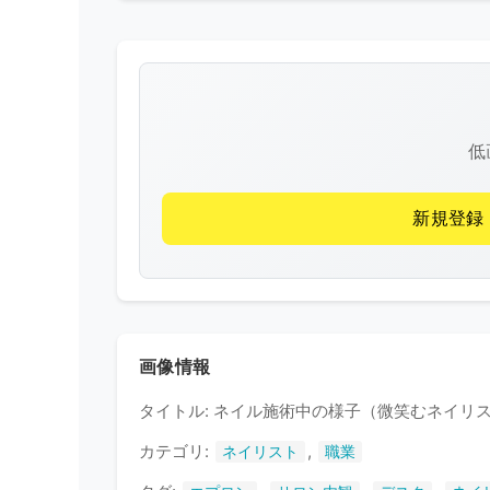
低
新規登録
画像情報
タイトル: ネイル施術中の様子（微笑むネイリ
カテゴリ:
,
ネイリスト
職業