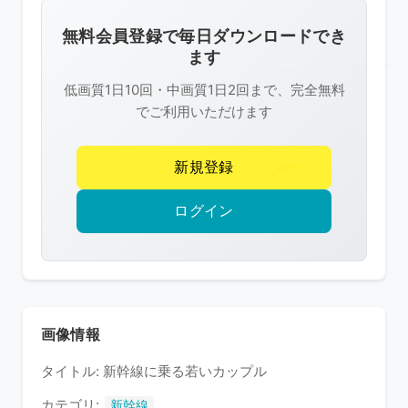
画
像
無料会員登録で毎日ダウンロードでき
は
ます
R-
低画質1日10回・中画質1日2回まで、完全無料
FREE
でご利用いただけます
の
著
新規登録
作
権
ログイン
で
保
護
さ
れ
画像情報
て
タイトル: 新幹線に乗る若いカップル
い
ま
カテゴリ:
新幹線