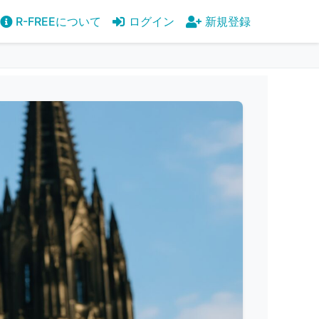
R-FREEについて
ログイン
新規登録