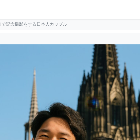
前で記念撮影をする日本人カップル