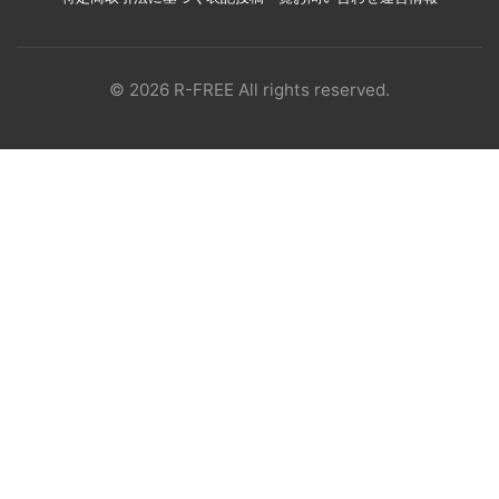
© 2026 R-FREE All rights reserved.