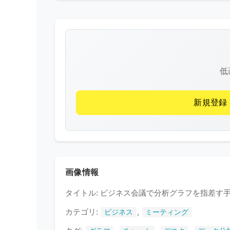
低
新規登録
画像情報
タイトル: ビジネス会議で分析グラフを指差す
カテゴリ:
,
ビジネス
ミーティング