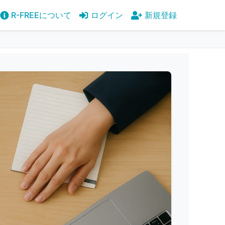
R-FREEについて
ログイン
新規登録