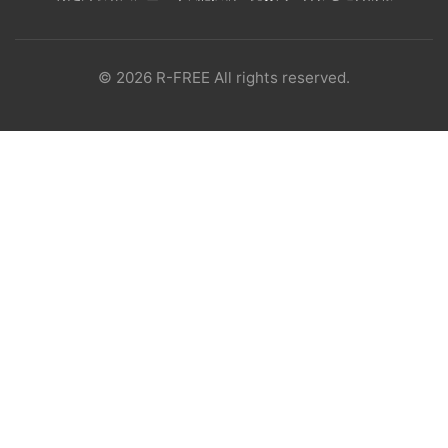
© 2026 R-FREE All rights reserved.