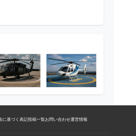
法に基づく表記
投稿一覧
お問い合わせ
運営情報