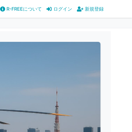
R-FREEについて
ログイン
新規登録