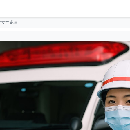
の女性隊員