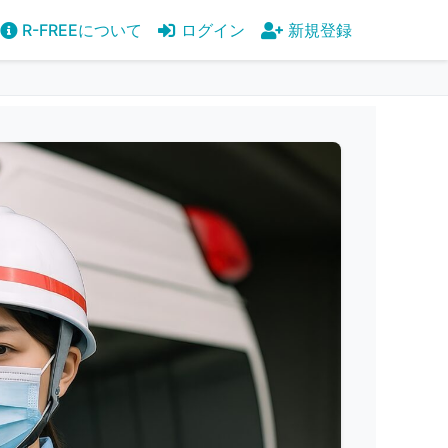
R-FREEについて
ログイン
新規登録