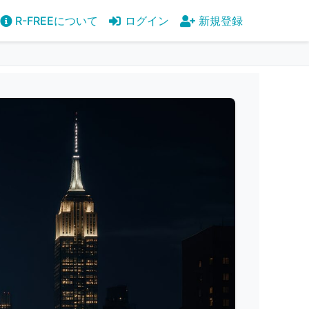
R-FREEについて
ログイン
新規登録