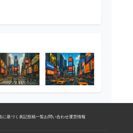
法に基づく表記
投稿一覧
お問い合わせ
運営情報