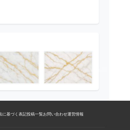
法に基づく表記
投稿一覧
お問い合わせ
運営情報