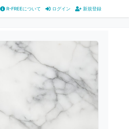
R-FREEについて
ログイン
新規登録