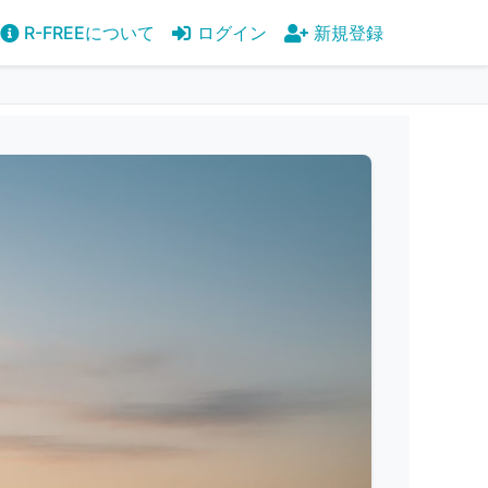
R-FREEについて
ログイン
新規登録