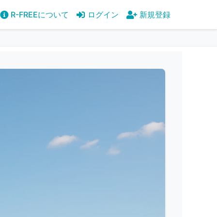
R-FREEについて
ログイン
新規登録