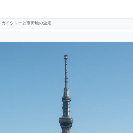
スカイツリーと市街地の全景