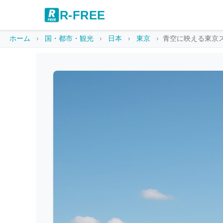
R-FREE
ホーム
国・都市・観光
日本
東京
青空に映える東京