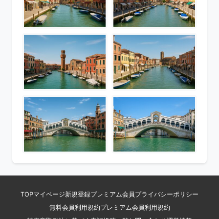
TOP
マイページ
新規登録
プレミアム会員
プライバシーポリシー
無料会員利用規約
プレミアム会員利用規約