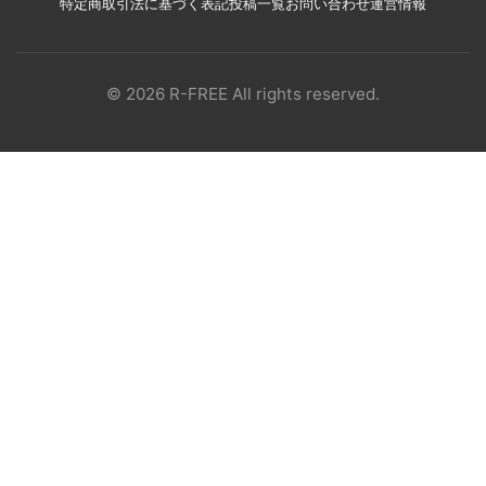
特定商取引法に基づく表記
投稿一覧
お問い合わせ
運営情報
© 2026 R-FREE All rights reserved.