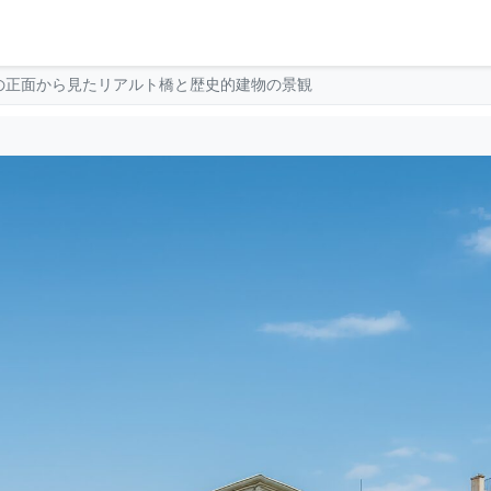
の正面から見たリアルト橋と歴史的建物の景観