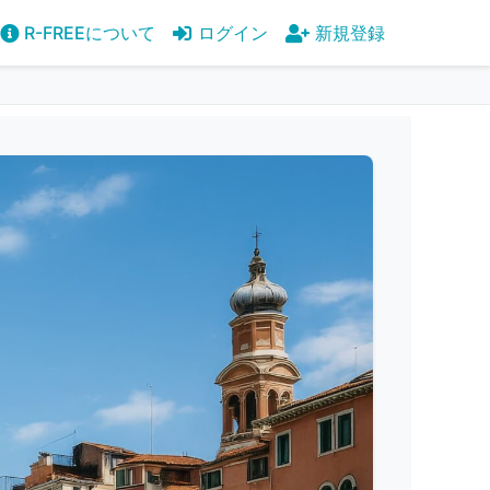
R-FREEについて
ログイン
新規登録