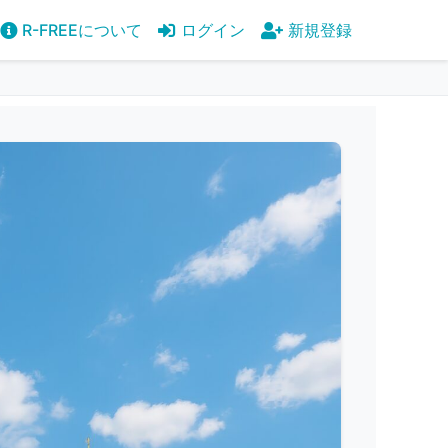
R-FREEについて
ログイン
新規登録