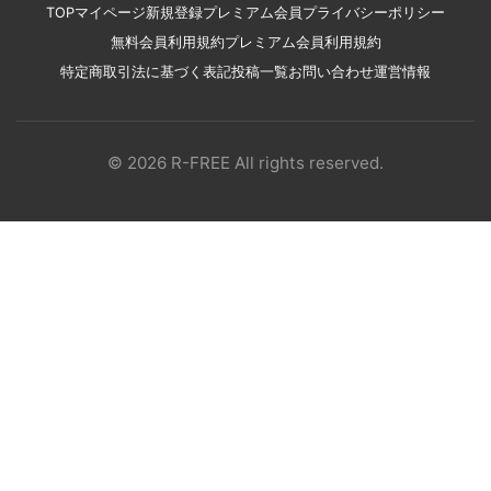
TOP
マイページ
新規登録
プレミアム会員
プライバシーポリシー
無料会員利用規約
プレミアム会員利用規約
特定商取引法に基づく表記
投稿一覧
お問い合わせ
運営情報
© 2026 R-FREE All rights reserved.