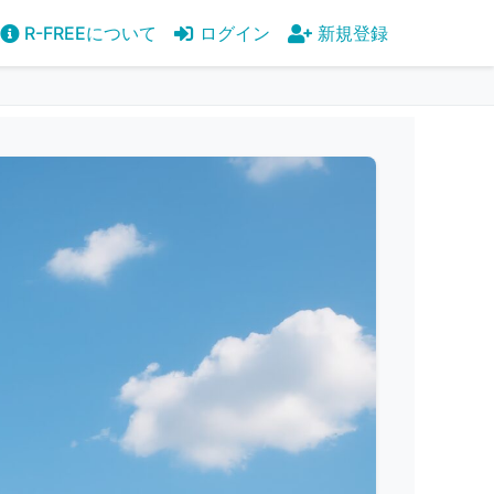
R-FREEについて
ログイン
新規登録